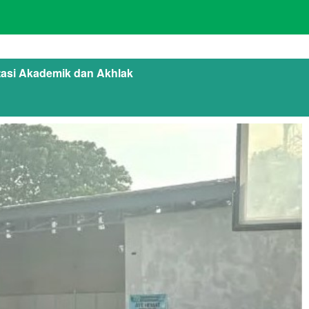
stasi Akademik dan Akhlak