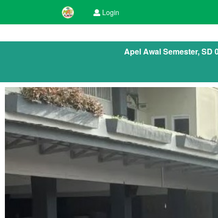
Login
Apel Awal Semester, SD 0