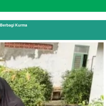
n Berbagi Kurma